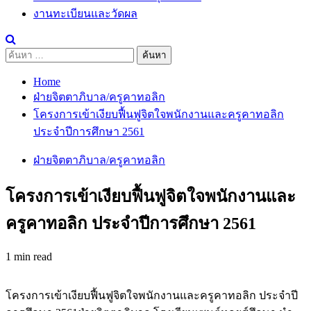
งานทะเบียนและวัดผล
ค้นหา
สำหรับ:
Home
ฝ่ายจิตตาภิบาล/ครูคาทอลิก
โครงการเข้าเงียบฟื้นฟูจิตใจพนักงานและครูคาทอลิก
ประจำปีการศึกษา 2561
ฝ่ายจิตตาภิบาล/ครูคาทอลิก
โครงการเข้าเงียบฟื้นฟูจิตใจพนักงานและ
ครูคาทอลิก ประจำปีการศึกษา 2561
1 min read
โครงการเข้าเงียบฟื้นฟูจิตใจพนักงานและครูคาทอลิก ประจำปี