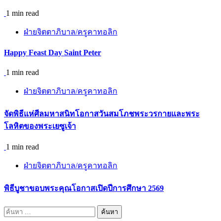
1 min read
ฝ่ายจิตตาภิบาล/ครูคาทอลิก
Happy Feast Day Saint Peter
1 min read
ฝ่ายจิตตาภิบาล/ครูคาทอลิก
จัดพิธีแห่ศีลมหาสนิทโอกาสวันสมโภชพระวรกายและพระ
โลหิตของพระเยซูเจ้า
1 min read
ฝ่ายจิตตาภิบาล/ครูคาทอลิก
พิธีบูชาขอบพระคุณโอกาสเปิดปีการศึกษา 2569
ค้นหา