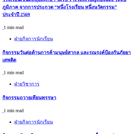
ภูมิภาค จากการประกวด “หนึ่งโรงเรียน หนึ่งนวัตกรรม”
ประจำปี 2569
1 min read
ฝ่ายกิจการนักเรียน
กิจกรรม​วันต่อต้านการค้ามนุษย์สากล และรณรงค์ป้องกันภัยยา
เสพติด
1 min read
ฝ่ายวิชาการ
กิจกรรมถวายเทียนพรรษา
1 min read
ฝ่ายกิจการนักเรียน