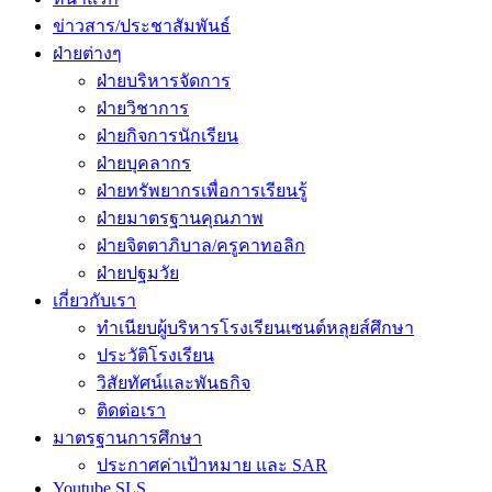
ข่าวสาร/ประชาสัมพันธ์
ฝ่ายต่างๆ
ฝ่ายบริหารจัดการ
ฝ่ายวิชาการ
ฝ่ายกิจการนักเรียน
ฝ่ายบุคลากร
ฝ่ายทรัพยากรเพื่อการเรียนรู้
ฝ่ายมาตรฐานคุณภาพ
ฝ่ายจิตตาภิบาล/ครูคาทอลิก
ฝ่ายปฐมวัย
เกี่ยวกับเรา
ทำเนียบผู้บริหารโรงเรียนเซนต์หลุยส์ศึกษา
ประวัติโรงเรียน
วิสัยทัศน์และพันธกิจ
ติดต่อเรา
มาตรฐานการศึกษา
ประกาศค่าเป้าหมาย และ SAR
Youtube SLS