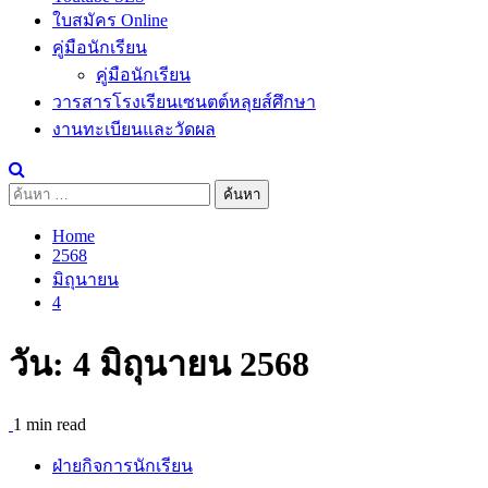
ใบสมัคร Online
คู่มือนักเรียน
คู่มือนักเรียน
วารสารโรงเรียนเซนตต์หลุยส์ศึกษา
งานทะเบียนและวัดผล
ค้นหา
สำหรับ:
Home
2568
มิถุนายน
4
วัน:
4 มิถุนายน 2568
1 min read
ฝ่ายกิจการนักเรียน