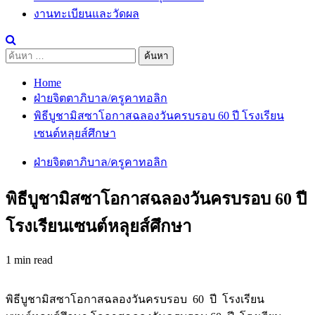
งานทะเบียนและวัดผล
ค้นหา
สำหรับ:
Home
ฝ่ายจิตตาภิบาล/ครูคาทอลิก
พิธีบูชามิสซาโอกาสฉลองวันครบรอบ 60 ปี โรงเรียน
เซนต์หลุยส์ศึกษา
ฝ่ายจิตตาภิบาล/ครูคาทอลิก
พิธีบูชามิสซาโอกาสฉลองวันครบรอบ 60 ปี
โรงเรียนเซนต์หลุยส์ศึกษา
1 min read
พิธีบูชามิสซาโอกาสฉลองวันครบรอบ 60 ปี โรงเรียน