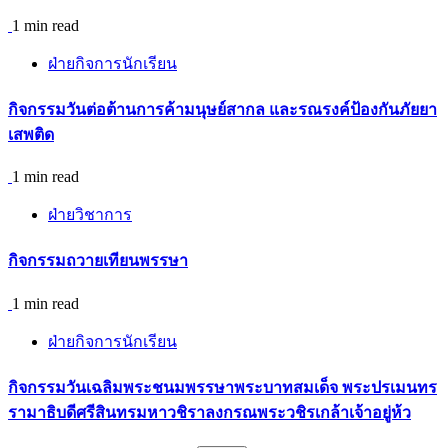
1 min read
ฝ่ายกิจการนักเรียน
กิจกรรม​วันต่อต้านการค้ามนุษย์สากล และรณรงค์ป้องกันภัยยา
เสพติด
1 min read
ฝ่ายวิชาการ
กิจกรรมถวายเทียนพรรษา
1 min read
ฝ่ายกิจการนักเรียน
กิจกรรมวันเฉลิมพระชนมพรรษาพระบาทสมเด็จ พระปรเมนทร
รามาธิบดีศรีสินทรมหาวชิราลงกรณพระวชิรเกล้าเจ้าอยู่ห้ว