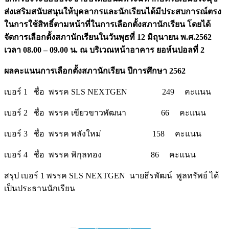
ส่งเสริมสนับสนุนให้บุคลากรและนักเรียนได้มีประสบการณ์ตรง
ในการใช้สิทธิ์ตามหน้าที่ในการเลือกตั้งสภานักเรียน โดยได้
จัดการเลือกตั้งสภานักเรียนในวันพุธที่ 12 มิถุนายน พ.ศ.2562
เวลา 08.00 – 09.00 น. ณ บริเวณหน้าอาคาร ยอห์นปอลที่ 2
ผลคะแนนการเลือกตั้งสภานักเรียน ปีการศึกษา 2562
เบอร์ 1 ชื่อ พรรค SLS NEXTGEN 249 คะแนน
เบอร์ 2 ชื่อ พรรค เขียวขาวพัฒนา 66 คะแนน
เบอร์ 3 ชื่อ พรรค พลังใหม่ 158 คะแนน
เบอร์ 4 ชื่อ พรรค พิกุลทอง 86 คะแนน
สรุป เบอร์ 1 พรรค SLS NEXTGEN นายธีรพัฒน์ พูลทรัพย์ ได้
เป็นประธานนักเรียน