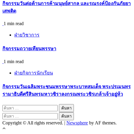
กิจกรรม​วันต่อต้านการค้ามนุษย์สากล และรณรงค์ป้องกันภัยยา
เสพติด
1 min read
ฝ่ายวิชาการ
กิจกรรมถวายเทียนพรรษา
1 min read
ฝ่ายกิจการนักเรียน
กิจกรรมวันเฉลิมพระชนมพรรษาพระบาทสมเด็จ พระปรเมนทร
รามาธิบดีศรีสินทรมหาวชิราลงกรณพระวชิรเกล้าเจ้าอยู่ห้ว
ค้นหา
สำหรับ:
ค้นหา
Copyright © All rights reserved.
|
Newsphere
by AF themes.
สำหรับ: