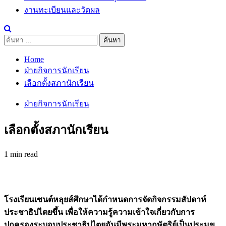
งานทะเบียนและวัดผล
ค้นหา
สำหรับ:
Home
ฝ่ายกิจการนักเรียน
เลือกตั้งสภานักเรียน
ฝ่ายกิจการนักเรียน
เลือกตั้งสภานักเรียน
1 min read
โรงเรียนเซนต์หลุยส์ศึกษาได้กำหนดการจัดกิจกรรมสัปดาห์
ประชาธิปไตยขึ้น เพื่อให้ความรู้ความเข้าใจเกี่ยวกับการ
ปกครองระบอบประชาธิปไตยอันมีพระมหากษัตริย์เป็นประมุข