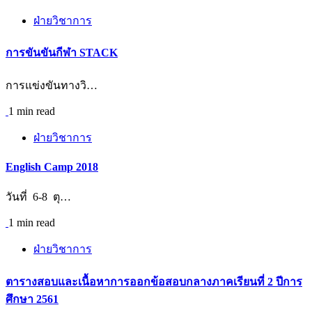
ฝ่ายวิชาการ
การขันขันกีฬา STACK
การแข่งขันทางวิ…
1 min read
ฝ่ายวิชาการ
English Camp 2018
วันที่ 6-8 ตุ…
1 min read
ฝ่ายวิชาการ
ตารางสอบและเนื้อหาการออกข้อสอบกลางภาคเรียนที่ 2 ปีการ
ศึกษา 2561