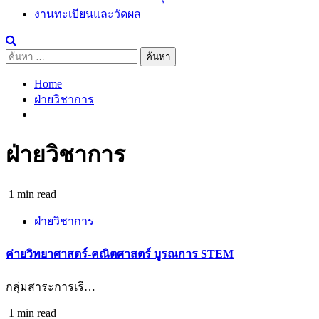
งานทะเบียนและวัดผล
ค้นหา
สำหรับ:
Home
ฝ่ายวิชาการ
ฝ่ายวิชาการ
1 min read
ฝ่ายวิชาการ
ค่ายวิทยาศาสตร์-คณิตศาสตร์ บูรณการ STEM
กลุ่มสาระการเรี…
1 min read