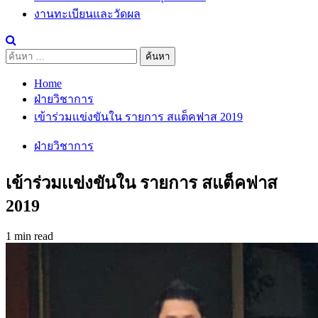
งานทะเบียนและวัดผล
ค้นหา
สำหรับ:
Home
ฝ่ายวิชาการ
เข้าร่วมเเข่งขันใน รายการ สแต็คฟาส 2019
ฝ่ายวิชาการ
เข้าร่วมเเข่งขันใน รายการ สแต็คฟาส
2019
1 min read