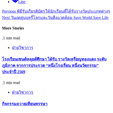
Line
Continue
Previous
พิธีรับเกียรติบัตรให้นักเรียนที่ได้รับรางวัลประเภทต่างๆ
Reading
Next
วันงดสูบบุหรี่โลกและวันสิ่งแวดล้อม Save World Save Life
More Stories
1 min read
ฝ่ายวิชาการ
โรงเรียนเซนต์หลุยส์ศึกษา ได้รับ รางวัลเหรียญทองแดง ระดับ
ภูมิภาค จากการประกวด “หนึ่งโรงเรียน หนึ่งนวัตกรรม”
ประจำปี 2569
1 min read
ฝ่ายวิชาการ
กิจกรรมถวายเทียนพรรษา