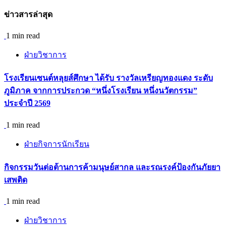
ข่าวสารล่าสุด
1 min read
ฝ่ายวิชาการ
โรงเรียนเซนต์หลุยส์ศึกษา ได้รับ รางวัลเหรียญทองแดง ระดับ
ภูมิภาค จากการประกวด “หนึ่งโรงเรียน หนึ่งนวัตกรรม”
ประจำปี 2569
1 min read
ฝ่ายกิจการนักเรียน
กิจกรรม​วันต่อต้านการค้ามนุษย์สากล และรณรงค์ป้องกันภัยยา
เสพติด
1 min read
ฝ่ายวิชาการ