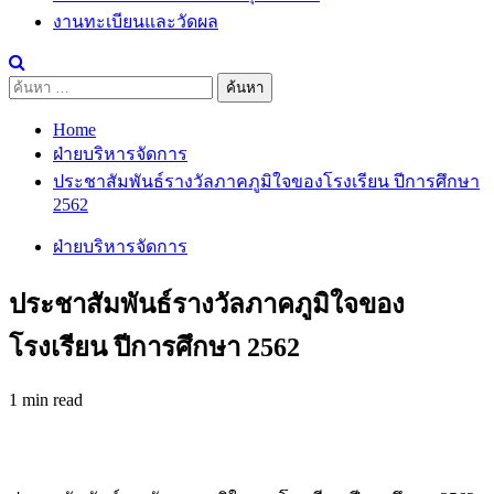
งานทะเบียนและวัดผล
ค้นหา
สำหรับ:
Home
ฝ่ายบริหารจัดการ
ประชาสัมพันธ์รางวัลภาคภูมิใจของโรงเรียน ปีการศึกษา
2562
ฝ่ายบริหารจัดการ
ประชาสัมพันธ์รางวัลภาคภูมิใจของ
โรงเรียน ปีการศึกษา 2562
1 min read