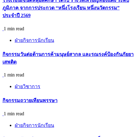
โรงเรียนเซนต์หลุยส์ศึกษา ได้รับ รางวัลเหรียญทองแดง ระดับ
ภูมิภาค จากการประกวด “หนึ่งโรงเรียน หนึ่งนวัตกรรม”
ประจำปี 2569
1 min read
ฝ่ายกิจการนักเรียน
กิจกรรม​วันต่อต้านการค้ามนุษย์สากล และรณรงค์ป้องกันภัยยา
เสพติด
1 min read
ฝ่ายวิชาการ
กิจกรรมถวายเทียนพรรษา
1 min read
ฝ่ายกิจการนักเรียน