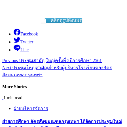
คลิ๊กดูรูปทั้งหมด
Facebook
Twitter
Line
Continue
Previous
ประชุมสามัญใหญ่ครั้งที่ 2ปีการศึกษา 2561
Reading
Next
ประชุมใหญ่สามัญสำหรับผู้บริหารโรงเรียนของอัคร
สังฆมณฑลกรุงเทพฯ
More Stories
1 min read
ฝ่ายบริหารจัดการ
ฝ่ายการศึกษา อัครสังฆมณฑลกรุงเทพฯ ได้จัดการประชุมใหญ่