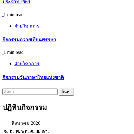
ประจำปี 2569
1 min read
ฝ่ายวิชาการ
กิจกรรมถวายเทียนพรรษา
1 min read
ฝ่ายวิชาการ
กิจกรรมวันภาษาไทยแห่งชาติ
ค้นหา
สำหรับ:
ปฎิทินกิจกรรม
สิงหาคม 2026
จ.
อ.
พ.
พฤ.
ศ.
ส.
อา.