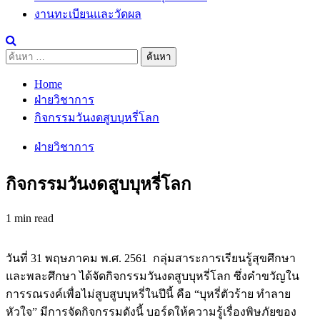
งานทะเบียนและวัดผล
ค้นหา
สำหรับ:
Home
ฝ่ายวิชาการ
กิจกรรมวันงดสูบบุหรี่โลก
ฝ่ายวิชาการ
กิจกรรมวันงดสูบบุหรี่โลก
1 min read
วันที่ 31 พฤษภาคม พ.ศ. 2561 กลุ่มสาระการเรียนรู้สุขศึกษา
และพละศึกษา ได้จัดกิจกรรมวันงดสูบบุหรี่โลก ซึ่งคำขวัญใน
การรณรงค์เพื่อไม่สูบสูบบุหรี่ในปีนี้ คือ “บุหรี่ตัวร้าย ทำลาย
หัวใจ” มีการจัดกิจกรรมดังนี้ บอร์ดให้ความรู้เรื่องพิษภัยของ