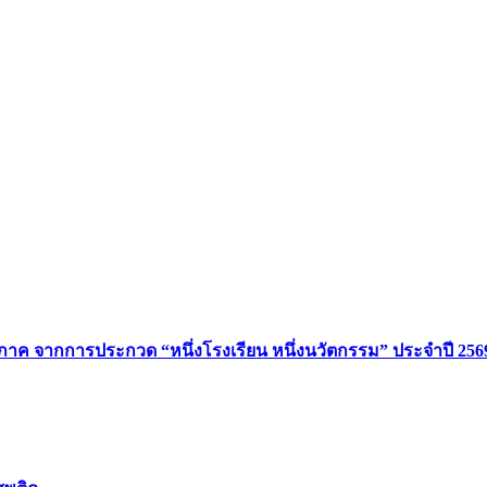
มิภาค จากการประกวด “หนึ่งโรงเรียน หนึ่งนวัตกรรม” ประจำปี 256