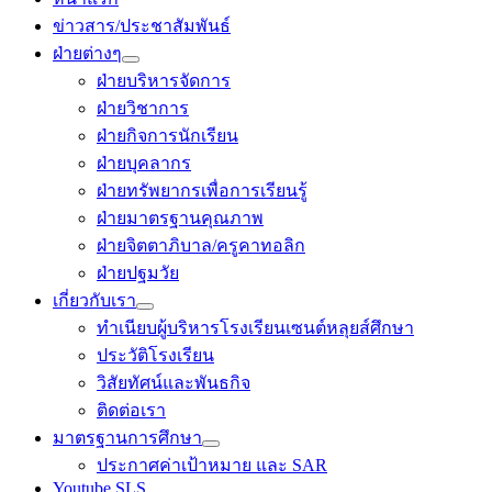
ข่าวสาร/ประชาสัมพันธ์
ฝ่ายต่างๆ
ฝ่ายบริหารจัดการ
ฝ่ายวิชาการ
ฝ่ายกิจการนักเรียน
ฝ่ายบุคลากร
ฝ่ายทรัพยากรเพื่อการเรียนรู้
ฝ่ายมาตรฐานคุณภาพ
ฝ่ายจิตตาภิบาล/ครูคาทอลิก
ฝ่ายปฐมวัย
เกี่ยวกับเรา
ทำเนียบผู้บริหารโรงเรียนเซนต์หลุยส์ศึกษา
ประวัติโรงเรียน
วิสัยทัศน์และพันธกิจ
ติดต่อเรา
มาตรฐานการศึกษา
ประกาศค่าเป้าหมาย และ SAR
Youtube SLS