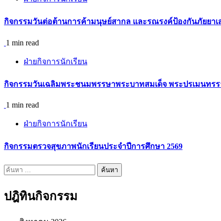
กิจกรรม​วันต่อต้านการค้ามนุษย์สากล และรณรงค์ป้องกันภัยยาเ
1 min read
ฝ่ายกิจการนักเรียน
กิจกรรมวันเฉลิมพระชนมพรรษาพระบาทสมเด็จ พระปรเมนทรรามา
1 min read
ฝ่ายกิจการนักเรียน
กิจกรรมตรวจสุขภาพนักเรียนประจำปีการศึกษา 2569
ค้นหา
สำหรับ:
ปฎิทินกิจกรรม