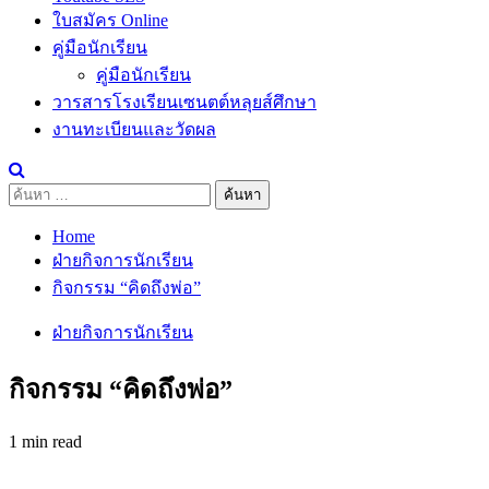
ใบสมัคร Online
คู่มือนักเรียน
คู่มือนักเรียน
วารสารโรงเรียนเซนตต์หลุยส์ศึกษา
งานทะเบียนและวัดผล
ค้นหา
สำหรับ:
Home
ฝ่ายกิจการนักเรียน
กิจกรรม “คิดถึงพ่อ”
ฝ่ายกิจการนักเรียน
กิจกรรม “คิดถึงพ่อ”
1 min read