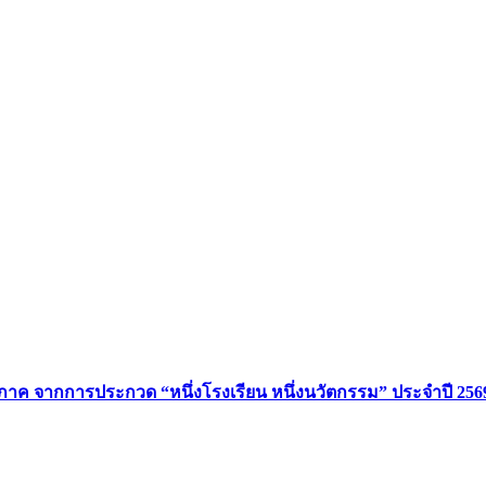
มิภาค จากการประกวด “หนึ่งโรงเรียน หนึ่งนวัตกรรม” ประจำปี 256