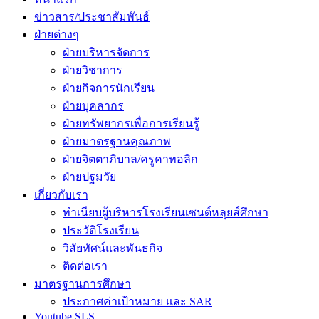
ข่าวสาร/ประชาสัมพันธ์
ฝ่ายต่างๆ
ฝ่ายบริหารจัดการ
ฝ่ายวิชาการ
ฝ่ายกิจการนักเรียน
ฝ่ายบุคลากร
ฝ่ายทรัพยากรเพื่อการเรียนรู้
ฝ่ายมาตรฐานคุณภาพ
ฝ่ายจิตตาภิบาล/ครูคาทอลิก
ฝ่ายปฐมวัย
เกี่ยวกับเรา
ทำเนียบผู้บริหารโรงเรียนเซนต์หลุยส์ศึกษา
ประวัติโรงเรียน
วิสัยทัศน์และพันธกิจ
ติดต่อเรา
มาตรฐานการศึกษา
ประกาศค่าเป้าหมาย และ SAR
Youtube SLS