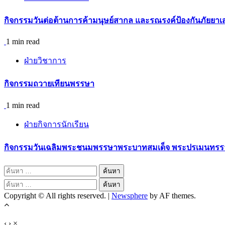
กิจกรรม​วันต่อต้านการค้ามนุษย์สากล และรณรงค์ป้องกันภัยยาเ
1 min read
ฝ่ายวิชาการ
กิจกรรมถวายเทียนพรรษา
1 min read
ฝ่ายกิจการนักเรียน
กิจกรรมวันเฉลิมพระชนมพรรษาพระบาทสมเด็จ พระปรเมนทรรามา
ค้นหา
สำหรับ:
ค้นหา
Copyright © All rights reserved.
|
Newsphere
by AF themes.
สำหรับ:
‹
›
×