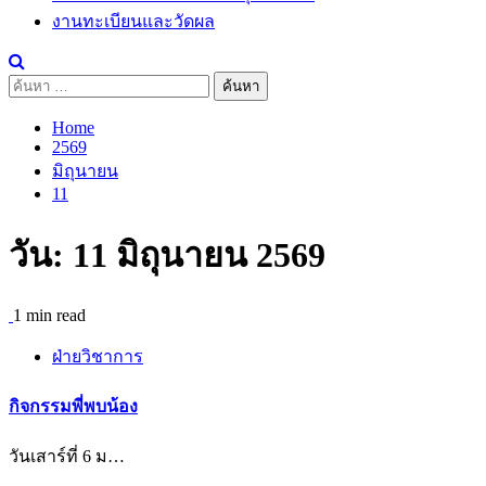
งานทะเบียนและวัดผล
ค้นหา
สำหรับ:
Home
2569
มิถุนายน
11
วัน:
11 มิถุนายน 2569
1 min read
ฝ่ายวิชาการ
กิจกรรมพี่พบน้อง
วันเสาร์ที่ 6 ม…