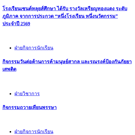
โรงเรียนเซนต์หลุยส์ศึกษา ได้รับ รางวัลเหรียญทองแดง ระดับ
ภูมิภาค จากการประกวด “หนึ่งโรงเรียน หนึ่งนวัตกรรม”
ประจำปี 2569
ฝ่ายกิจการนักเรียน
กิจกรรม​วันต่อต้านการค้ามนุษย์สากล และรณรงค์ป้องกันภัยยา
เสพติด
ฝ่ายวิชาการ
กิจกรรมถวายเทียนพรรษา
ฝ่ายกิจการนักเรียน