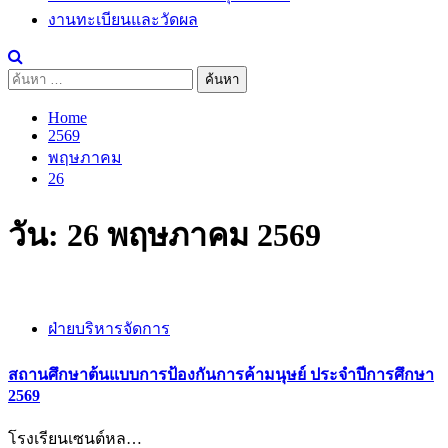
งานทะเบียนและวัดผล
ค้นหา
สำหรับ:
Home
2569
พฤษภาคม
26
วัน:
26 พฤษภาคม 2569
ฝ่ายบริหารจัดการ
สถานศึกษาต้นแบบการป้องกันการค้ามนุษย์ ประจำปีการศึกษา
2569
โรงเรียนเซนต์หล…