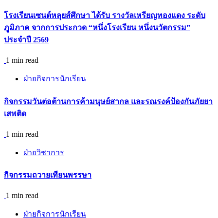
โรงเรียนเซนต์หลุยส์ศึกษา ได้รับ รางวัลเหรียญทองแดง ระดับ
ภูมิภาค จากการประกวด “หนึ่งโรงเรียน หนึ่งนวัตกรรม”
ประจำปี 2569
1 min read
ฝ่ายกิจการนักเรียน
กิจกรรม​วันต่อต้านการค้ามนุษย์สากล และรณรงค์ป้องกันภัยยา
เสพติด
1 min read
ฝ่ายวิชาการ
กิจกรรมถวายเทียนพรรษา
1 min read
ฝ่ายกิจการนักเรียน