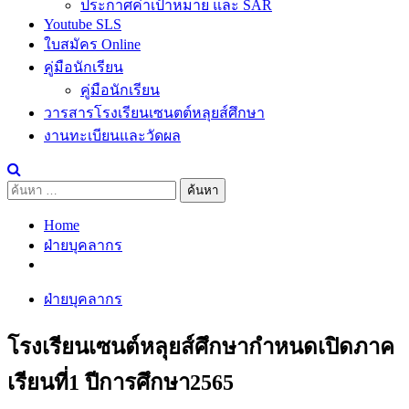
ประกาศค่าเป้าหมาย และ SAR
Youtube SLS
ใบสมัคร Online
คู่มือนักเรียน
คู่มือนักเรียน
วารสารโรงเรียนเซนตต์หลุยส์ศึกษา
งานทะเบียนและวัดผล
ค้นหา
สำหรับ:
Home
ฝ่ายบุคลากร
ฝ่ายบุคลากร
โรงเรียนเซนต์หลุยส์ศึกษากำหนดเปิดภาค
เรียนที่1 ปีการศึกษา2565