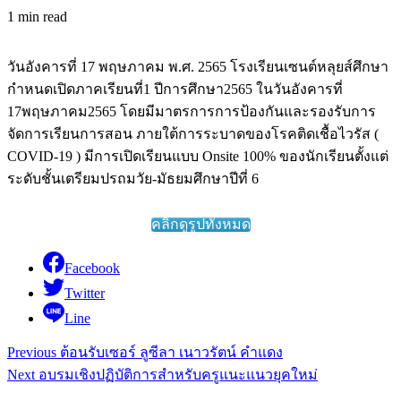
1 min read
วันอังคารที่ 17 พฤษภาคม พ.ศ. 2565 โรงเรียนเซนต์หลุยส์ศึกษา
กำหนดเปิดภาคเรียนที่1 ปีการศึกษา2565 ในวันอังคารที่
17พฤษภาคม2565 โดยมีมาตรการการป้องกันและรองรับการ
จัดการเรียนการสอน ภายใต้การระบาดของโรคติดเชื้อไวรัส (
COVID-19 ) มีการเปิดเรียนแบบ Onsite 100% ของนักเรียนตั้งแต่
ระดับชั้นเตรียมปรถมวัย-มัธยมศึกษาปีที่ 6
คลิ๊กดูรูปทั้งหมด
Facebook
Twitter
Line
Continue
Previous
ต้อนรับเซอร์ ลูซีลา เนาวรัตน์ คำแดง
Reading
Next
อบรมเชิงปฏิบัติการสำหรับครูแนะแนวยุคใหม่