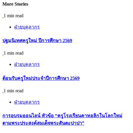
More Stories
1 min read
ฝ่ายบุคลากร
ปฐมนิเทศครูใหม่ ปีการศึกษา 2569
1 min read
ฝ่ายบุคลากร
ต้อนรับครูใหม่ประจำปีการศึกษา 2569
1 min read
ฝ่ายบุคลากร
การอบรมออนไลน์ หัวข้อ “ครูโรงเรียนคาทอลิกในโลกใหม่
ตามพระประสงค์สมเด็จพระสันตะปาปา”