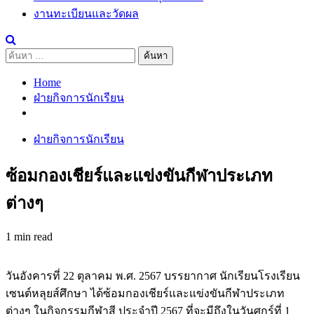
งานทะเบียนและวัดผล
ค้นหา
สำหรับ:
Home
ฝ่ายกิจการนักเรียน
ฝ่ายกิจการนักเรียน
ซ้อมกองเชียร์และแข่งขันกีฬาประเภท
ต่างๆ
1 min read
วันอังคารที่ 22 ตุลาคม พ.ศ. 2567 บรรยากาศ นักเรียนโรงเรียน
เซนต์หลุยส์ศึกษา ได้ซ้อมกองเชียร์และแข่งขันกีฬาประเภท
ต่างๆ ในกิจกรรมกีฬาสี ประจำปี 2567 ที่จะมีถึงในวันศุกร์ที่ 1