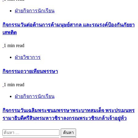
ฝ่ายกิจการนักเรียน
กิจกรรม​วันต่อต้านการค้ามนุษย์สากล และรณรงค์ป้องกันภัยยา
เสพติด
1 min read
ฝ่ายวิชาการ
กิจกรรมถวายเทียนพรรษา
1 min read
ฝ่ายกิจการนักเรียน
กิจกรรมวันเฉลิมพระชนมพรรษาพระบาทสมเด็จ พระปรเมนทร
รามาธิบดีศรีสินทรมหาวชิราลงกรณพระวชิรเกล้าเจ้าอยู่ห้ว
ค้นหา