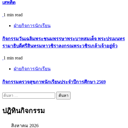
เสพติด
1 min read
ฝ่ายกิจการนักเรียน
กิจกรรมวันเฉลิมพระชนมพรรษาพระบาทสมเด็จ พระปรเมนทร
รามาธิบดีศรีสินทรมหาวชิราลงกรณพระวชิรเกล้าเจ้าอยู่ห้ว
1 min read
ฝ่ายกิจการนักเรียน
กิจกรรมตรวจสุขภาพนักเรียนประจำปีการศึกษา 2569
ค้นหา
สำหรับ:
ปฎิทินกิจกรรม
สิงหาคม 2026