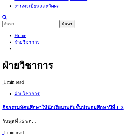
งานทะเบียนและวัดผล
ค้นหา
สำหรับ:
Home
ฝ่ายวิชาการ
ฝ่ายวิชาการ
1 min read
ฝ่ายวิชาการ
กิจกรรมทัศนศึกษาให้นักเรียนระดับชั้นประถมศึกษาปีที่ 1–3
วันพุธที่ 26 พฤ…
1 min read