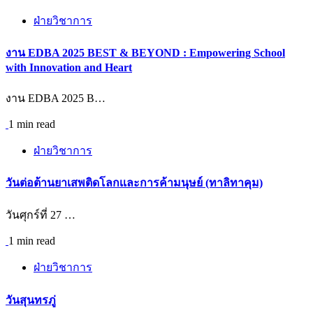
ฝ่ายวิชาการ
งาน EDBA 2025 BEST & BEYOND : Empowering School
with Innovation and Heart
งาน EDBA 2025 B…
1 min read
ฝ่ายวิชาการ
วันต่อต้านยาเสพติดโลกเเละการค้ามนุษย์ (ทาลิทาคุม)
วันศุกร์ที่ 27 …
1 min read
ฝ่ายวิชาการ
วันสุนทรภู่