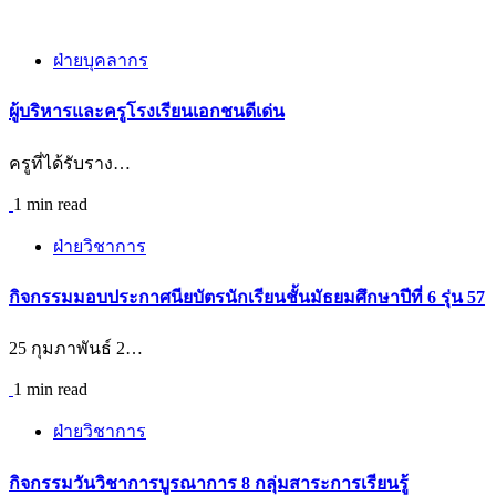
ฝ่ายบุคลากร
ผู้บริหารและครูโรงเรียนเอกชนดีเด่น
ครูที่ได้รับราง…
1 min read
ฝ่ายวิชาการ
กิจกรรมมอบประกาศนียบัตรนักเรียนชั้นมัธยมศึกษาปีที่ 6 รุ่น 57
25 กุมภาพันธ์ 2…
1 min read
ฝ่ายวิชาการ
กิจกรรมวันวิชาการบูรณาการ 8 กลุ่มสาระการเรียนรู้