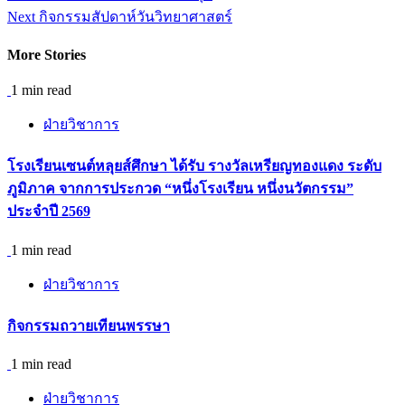
Reading
Next
กิจกรรมสัปดาห์วันวิทยาศาสตร์
More Stories
1 min read
ฝ่ายวิชาการ
โรงเรียนเซนต์หลุยส์ศึกษา ได้รับ รางวัลเหรียญทองแดง ระดับ
ภูมิภาค จากการประกวด “หนึ่งโรงเรียน หนึ่งนวัตกรรม”
ประจำปี 2569
1 min read
ฝ่ายวิชาการ
กิจกรรมถวายเทียนพรรษา
1 min read
ฝ่ายวิชาการ