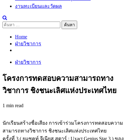
งานทะเบียนและวัดผล
ค้นหา
สำหรับ:
Home
ฝ่ายวิชาการ
ฝ่ายวิชาการ
โครงการทดสอบความสามารถทาง
วิชาการ ชิงชนะเลิศแห่งประเทศไทย
1 min read
นักเรียนสร้างชื่อเสียง การเข้าร่วมโครงการทดสอบความ
สามารถทางวิชาการ ชิงชนะเลิศแห่งประเทศไทย
ครั้งที่ 3 ( ยูแซคท์ จีเนียส สตาร์ : Uxact Genius Star 3 ) ของ