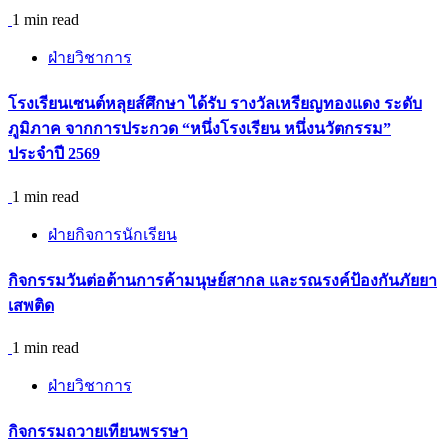
1 min read
ฝ่ายวิชาการ
โรงเรียนเซนต์หลุยส์ศึกษา ได้รับ รางวัลเหรียญทองแดง ระดับ
ภูมิภาค จากการประกวด “หนึ่งโรงเรียน หนึ่งนวัตกรรม”
ประจำปี 2569
1 min read
ฝ่ายกิจการนักเรียน
กิจกรรม​วันต่อต้านการค้ามนุษย์สากล และรณรงค์ป้องกันภัยยา
เสพติด
1 min read
ฝ่ายวิชาการ
กิจกรรมถวายเทียนพรรษา