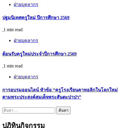
ฝ่ายบุคลากร
ปฐมนิเทศครูใหม่ ปีการศึกษา 2569
1 min read
ฝ่ายบุคลากร
ต้อนรับครูใหม่ประจำปีการศึกษา 2569
1 min read
ฝ่ายบุคลากร
การอบรมออนไลน์ หัวข้อ “ครูโรงเรียนคาทอลิกในโลกใหม่
ตามพระประสงค์สมเด็จพระสันตะปาปา”
ค้นหา
สำหรับ:
ปฎิทินกิจกรรม