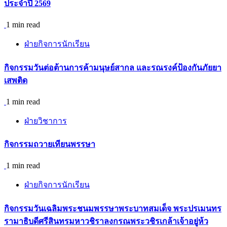
ประจำปี 2569
1 min read
ฝ่ายกิจการนักเรียน
กิจกรรม​วันต่อต้านการค้ามนุษย์สากล และรณรงค์ป้องกันภัยยา
เสพติด
1 min read
ฝ่ายวิชาการ
กิจกรรมถวายเทียนพรรษา
1 min read
ฝ่ายกิจการนักเรียน
กิจกรรมวันเฉลิมพระชนมพรรษาพระบาทสมเด็จ พระปรเมนทร
รามาธิบดีศรีสินทรมหาวชิราลงกรณพระวชิรเกล้าเจ้าอยู่ห้ว