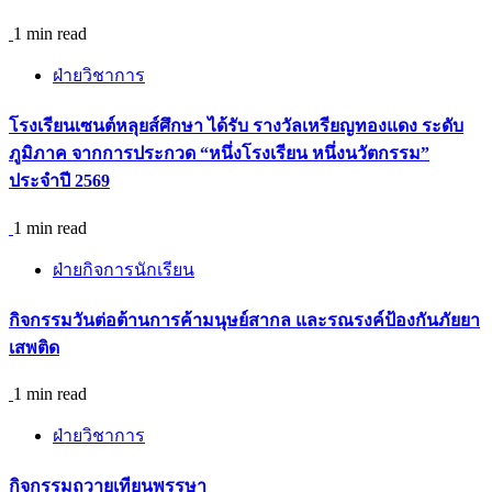
1 min read
ฝ่ายวิชาการ
โรงเรียนเซนต์หลุยส์ศึกษา ได้รับ รางวัลเหรียญทองแดง ระดับ
ภูมิภาค จากการประกวด “หนึ่งโรงเรียน หนึ่งนวัตกรรม”
ประจำปี 2569
1 min read
ฝ่ายกิจการนักเรียน
กิจกรรม​วันต่อต้านการค้ามนุษย์สากล และรณรงค์ป้องกันภัยยา
เสพติด
1 min read
ฝ่ายวิชาการ
กิจกรรมถวายเทียนพรรษา