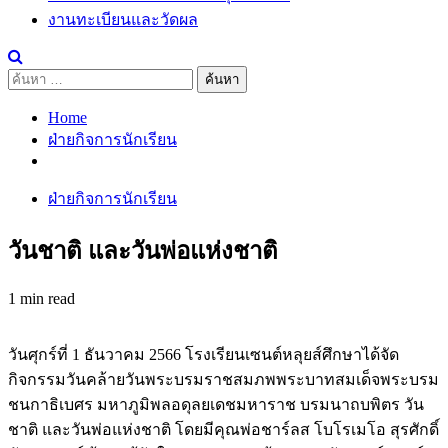
งานทะเบียนและวัดผล
ค้นหา
สำหรับ:
Home
ฝ่ายกิจการนักเรียน
ฝ่ายกิจการนักเรียน
วันชาติ และวันพ่อแห่งชาติ
1 min read
วันศุกร์ที่ 1 ธันวาคม 2566 โรงเรียนเซนต์หลุยส์ศึกษาได้จัด
กิจกรรมวันคล้ายวันพระบรมราชสมภพพระบาทสมเด็จพระบรม
ชนกาธิเบศร มหาภูมิพลอดุลยเดชมหาราช บรมนาถบพิตร วัน
ชาติ และวันพ่อแห่งชาติ โดยมีคุณพ่อชาร์ลส โบโรเมโอ สุรศักดิ์