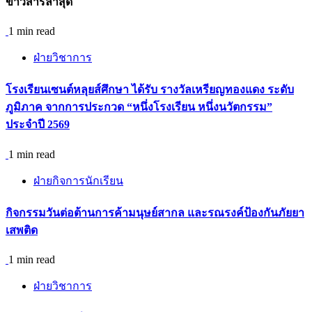
ข่าวสารล่าสุด
1 min read
ฝ่ายวิชาการ
โรงเรียนเซนต์หลุยส์ศึกษา ได้รับ รางวัลเหรียญทองแดง ระดับ
ภูมิภาค จากการประกวด “หนึ่งโรงเรียน หนึ่งนวัตกรรม”
ประจำปี 2569
1 min read
ฝ่ายกิจการนักเรียน
กิจกรรม​วันต่อต้านการค้ามนุษย์สากล และรณรงค์ป้องกันภัยยา
เสพติด
1 min read
ฝ่ายวิชาการ