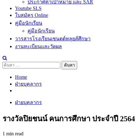
ประกาศค่าเป้าหมาย และ SAR
Youtube SLS
ใบสมัคร Online
คู่มือนักเรียน
คู่มือนักเรียน
วารสารโรงเรียนเซนตต์หลุยส์ศึกษา
งานทะเบียนและวัดผล
ค้นหา
สำหรับ:
Home
ฝ่ายบุคลากร
ฝ่ายบุคลากร
รางวัลปิยชนน์ คนการศึกษา ประจำปี 2564
1 min read