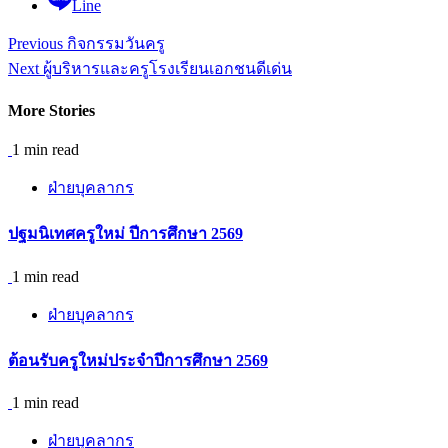
Line
Continue
Previous
กิจกรรมวันครู
Reading
Next
ผู้บริหารและครูโรงเรียนเอกชนดีเด่น
More Stories
1 min read
ฝ่ายบุคลากร
ปฐมนิเทศครูใหม่ ปีการศึกษา 2569
1 min read
ฝ่ายบุคลากร
ต้อนรับครูใหม่ประจำปีการศึกษา 2569
1 min read
ฝ่ายบุคลากร