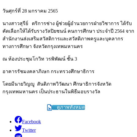
วันศุกร์ที่ 28 มกราคม 2565
นางสาวสุรีย์ ตริการช่าง ผู้ช่วยผู้อำนวยการฝ่ายวิชาการ ได้รับ
คัดเลือกให้ได้รับรางวัลปิยชนน์ คนการศึกษา ประจำปี 2564 จาก
สำนักงานส่งเสริมสวัสดิการและสวัสดิภาพครูและบุคลากร
ทางการศึกษา จังหวัดกรุงเทพมหานคร
ณ ห้องประชุมโกวิท วรพิพัฒน์ ชั้น 3
อาคารรัชมงคลาภิเษก กระทรวงศึกษาธิการ
โดยมีนายวิญญู สันติภาพวิวัฒนา ศึกษาธิการจังหวัด
กรุงเทพมหานคร เป็นประธานในพิธีมอบรางวัล
ดูภาพทั้งหมด
Facebook
Twitter