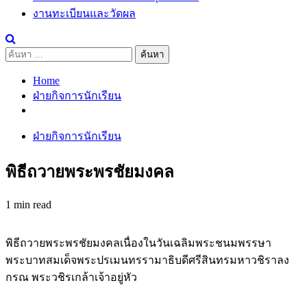
งานทะเบียนและวัดผล
ค้นหา
สำหรับ:
Home
ฝ่ายกิจการนักเรียน
ฝ่ายกิจการนักเรียน
พิธีถวายพระพรชัยมงคล
1 min read
พิธีถวายพระพรชัยมงคลเนื่องในวันเฉลิมพระชนมพรรษา
พระบาทสมเด็จพระปรเมนทรรามาธิบดีศรีสินทรมหาวชิราลง
กรณ พระวชิรเกล้าเจ้าอยู่หัว