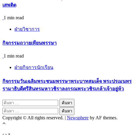
เสพติด
1 min read
ฝ่ายวิชาการ
กิจกรรมถวายเทียนพรรษา
1 min read
ฝ่ายกิจการนักเรียน
กิจกรรมวันเฉลิมพระชนมพรรษาพระบาทสมเด็จ พระปรเมนทร
รามาธิบดีศรีสินทรมหาวชิราลงกรณพระวชิรเกล้าเจ้าอยู่ห้ว
ค้นหา
สำหรับ:
ค้นหา
Copyright © All rights reserved.
|
Newsphere
by AF themes.
สำหรับ:
‹
›
×