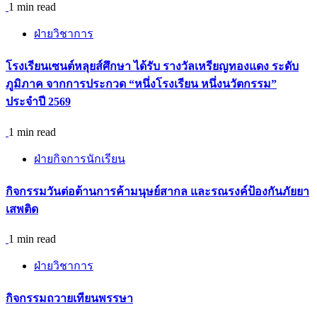
1 min read
ฝ่ายวิชาการ
โรงเรียนเซนต์หลุยส์ศึกษา ได้รับ รางวัลเหรียญทองแดง ระดับ
ภูมิภาค จากการประกวด “หนึ่งโรงเรียน หนึ่งนวัตกรรม”
ประจำปี 2569
1 min read
ฝ่ายกิจการนักเรียน
กิจกรรม​วันต่อต้านการค้ามนุษย์สากล และรณรงค์ป้องกันภัยยา
เสพติด
1 min read
ฝ่ายวิชาการ
กิจกรรมถวายเทียนพรรษา