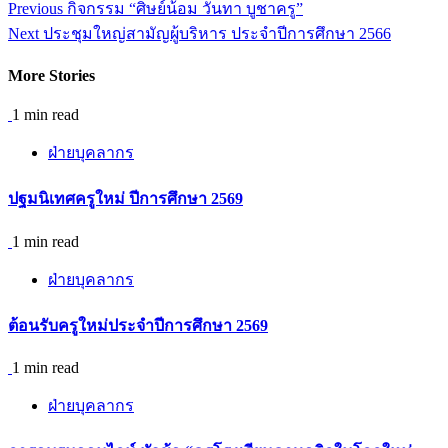
Continue
Previous
กิจกรรม “ศิษย์น้อม วันทา บูชาครู”
Reading
Next
ประชุมใหญ่สามัญผู้บริหาร ประจำปีการศึกษา 2566
More Stories
1 min read
ฝ่ายบุคลากร
ปฐมนิเทศครูใหม่ ปีการศึกษา 2569
1 min read
ฝ่ายบุคลากร
ต้อนรับครูใหม่ประจำปีการศึกษา 2569
1 min read
ฝ่ายบุคลากร