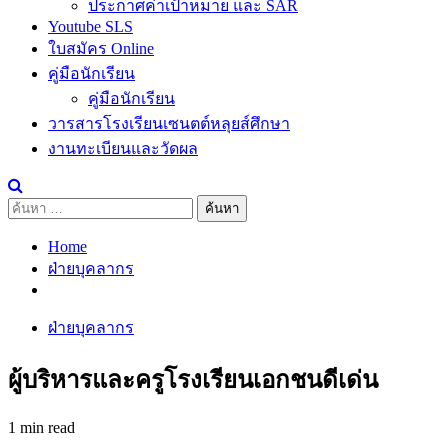
ประกาศค่าเป้าหมาย และ SAR
Youtube SLS
ใบสมัคร Online
คู่มือนักเรียน
คู่มือนักเรียน
วารสารโรงเรียนเซนตต์หลุยส์ศึกษา
งานทะเบียนและวัดผล
ค้นหา
สำหรับ:
Home
ฝ่ายบุคลากร
ฝ่ายบุคลากร
ผู้บริหารและครูโรงเรียนเอกชนดีเด่น
1 min read