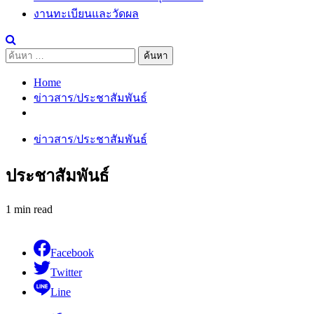
งานทะเบียนและวัดผล
ค้นหา
สำหรับ:
Home
ข่าวสาร/ประชาสัมพันธ์
ข่าวสาร/ประชาสัมพันธ์
ประชาสัมพันธ์
1 min read
Facebook
Twitter
Line