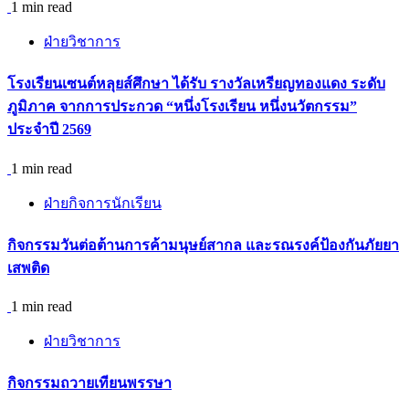
1 min read
ฝ่ายวิชาการ
โรงเรียนเซนต์หลุยส์ศึกษา ได้รับ รางวัลเหรียญทองแดง ระดับ
ภูมิภาค จากการประกวด “หนึ่งโรงเรียน หนึ่งนวัตกรรม”
ประจำปี 2569
1 min read
ฝ่ายกิจการนักเรียน
กิจกรรม​วันต่อต้านการค้ามนุษย์สากล และรณรงค์ป้องกันภัยยา
เสพติด
1 min read
ฝ่ายวิชาการ
กิจกรรมถวายเทียนพรรษา