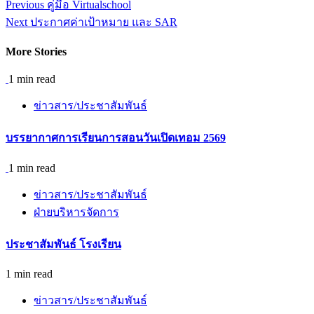
Continue
Previous
คู่มือ Virtualschool
Reading
Next
ประกาศค่าเป้าหมาย และ SAR
More Stories
1 min read
ข่าวสาร/ประชาสัมพันธ์
บรรยากาศการเรียนการสอนวันเปิดเทอม 2569
1 min read
ข่าวสาร/ประชาสัมพันธ์
ฝ่ายบริหารจัดการ
ประชาสัมพันธ์ โรงเรียน
1 min read
ข่าวสาร/ประชาสัมพันธ์