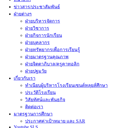
ข่าวสาร/ประชาสัมพันธ์
ฝ่ายต่างๆ
ฝ่ายบริหารจัดการ
ฝ่ายวิชาการ
ฝ่ายกิจการนักเรียน
ฝ่ายบุคลากร
ฝ่ายทรัพยากรเพื่อการเรียนรู้
ฝ่ายมาตรฐานคุณภาพ
ฝ่ายจิตตาภิบาล/ครูคาทอลิก
ฝ่ายปฐมวัย
เกี่ยวกับเรา
ทำเนียบผู้บริหารโรงเรียนเซนต์หลุยส์ศึกษา
ประวัติโรงเรียน
วิสัยทัศน์และพันธกิจ
ติดต่อเรา
มาตรฐานการศึกษา
ประกาศค่าเป้าหมาย และ SAR
Youtube SLS