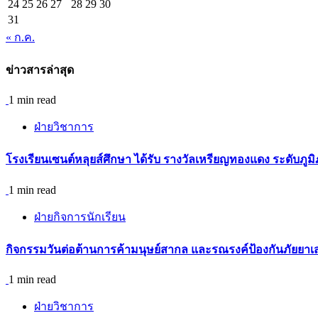
24
25
26
27
28
29
30
31
« ก.ค.
ข่าวสารล่าสุด
1 min read
ฝ่ายวิชาการ
โรงเรียนเซนต์หลุยส์ศึกษา ได้รับ รางวัลเหรียญทองแดง ระดับภู
1 min read
ฝ่ายกิจการนักเรียน
กิจกรรม​วันต่อต้านการค้ามนุษย์สากล และรณรงค์ป้องกันภัยยาเ
1 min read
ฝ่ายวิชาการ