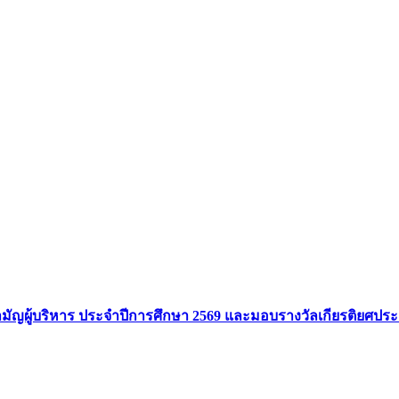
ัญผู้บริหาร ประจำปีการศึกษา 2569 และมอบรางวัลเกียรติยศประ