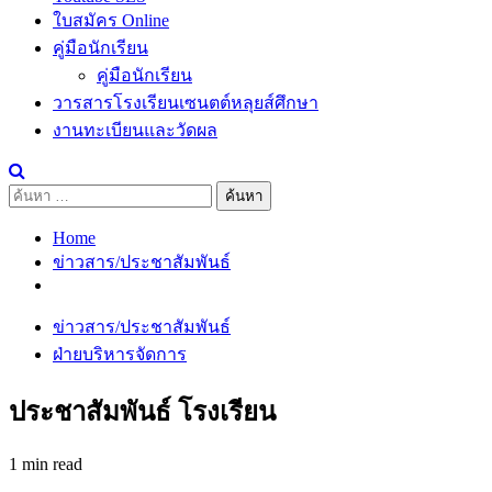
ใบสมัคร Online
คู่มือนักเรียน
คู่มือนักเรียน
วารสารโรงเรียนเซนตต์หลุยส์ศึกษา
งานทะเบียนและวัดผล
ค้นหา
สำหรับ:
Home
ข่าวสาร/ประชาสัมพันธ์
ข่าวสาร/ประชาสัมพันธ์
ฝ่ายบริหารจัดการ
ประชาสัมพันธ์ โรงเรียน
1 min read