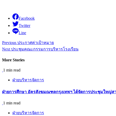
Facebook
Twitter
Line
Continue
Previous
ประกาศค่าเป้าหมาย
Reading
Next
ประชุมคณะกรรมการบริหารโรงเรียน
More Stories
1 min read
ฝ่ายบริหารจัดการ
ฝ่ายการศึกษา อัครสังฆมณฑลกรุงเทพฯ ได้จัดการประชุมใหญ่สาม
1 min read
ฝ่ายบริหารจัดการ