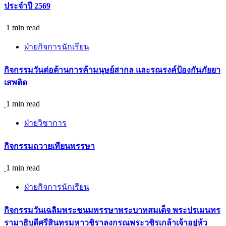
ประจำปี 2569
1 min read
ฝ่ายกิจการนักเรียน
กิจกรรม​วันต่อต้านการค้ามนุษย์สากล และรณรงค์ป้องกันภัยยา
เสพติด
1 min read
ฝ่ายวิชาการ
กิจกรรมถวายเทียนพรรษา
1 min read
ฝ่ายกิจการนักเรียน
กิจกรรมวันเฉลิมพระชนมพรรษาพระบาทสมเด็จ พระปรเมนทร
รามาธิบดีศรีสินทรมหาวชิราลงกรณพระวชิรเกล้าเจ้าอยู่ห้ว