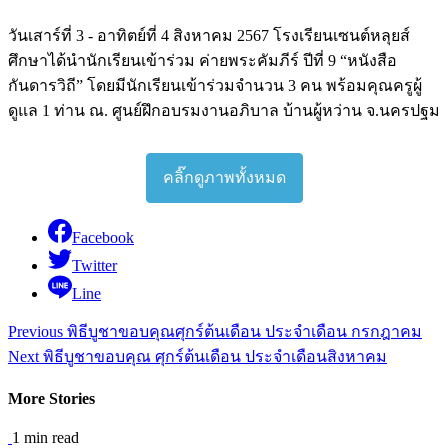
วันเสาร์ที่ 3 - อาทิตย์ที่ 4 สิงหาคม 2567 โรงเรียนเซนต์หลุยส์
ศึกษาได้นำนักเรียนเข้าร่วม ค่ายพระคัมภีร์ ปีที่ 9 “หนังสือ
กันดารวิถี” โดยมีนักเรียนเข้าร่วมจำนวน 3 คน พร้อมคุณครูผู้
ดูแล 1 ท่าน ณ. ศูนย์ฝึกอบรมงานอภิบาล บ้านผู้หว่าน จ.นครปฐม
คลิ๊กดูภาพทั้งหมด
Facebook
Twitter
Line
Continue
Previous
พิธีบูชาขอบคุณศุกร์ต้นเดือน ประจำเดือน กรกฎาคม
Reading
Next
พิธีบูชาขอบคุณ ศุกร์ต้นเดือน ประจำเดือนสิงหาคม
More Stories
1 min read