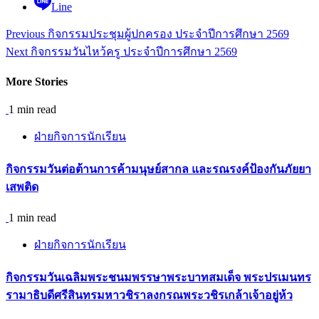
Line
Continue
Previous
กิจกรรมประชุมผู้ปกครอง ประจำปีการศึกษา 2569
Reading
Next
กิจกรรมวันไหว้ครู ประจำปีการศึกษา 2569
More Stories
1 min read
ฝ่ายกิจการนักเรียน
กิจกรรม​วันต่อต้านการค้ามนุษย์สากล และรณรงค์ป้องกันภัยยา
เสพติด
1 min read
ฝ่ายกิจการนักเรียน
กิจกรรมวันเฉลิมพระชนมพรรษาพระบาทสมเด็จ พระปรเมนทร
รามาธิบดีศรีสินทรมหาวชิราลงกรณพระวชิรเกล้าเจ้าอยู่ห้ว