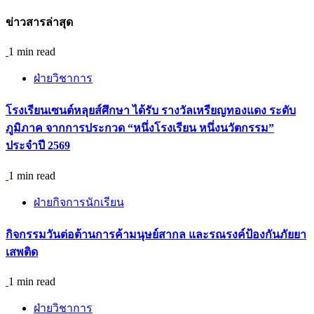
ข่าวสารล่าสุด
1 min read
ฝ่ายวิชาการ
โรงเรียนเซนต์หลุยส์ศึกษา ได้รับ รางวัลเหรียญทองแดง ระดับ
ภูมิภาค จากการประกวด “หนึ่งโรงเรียน หนึ่งนวัตกรรม”
ประจำปี 2569
1 min read
ฝ่ายกิจการนักเรียน
กิจกรรม​วันต่อต้านการค้ามนุษย์สากล และรณรงค์ป้องกันภัยยา
เสพติด
1 min read
ฝ่ายวิชาการ