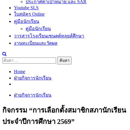
ประกาศค่าเป้าหมาย และ SAR
Youtube SLS
ใบสมัคร Online
คู่มือนักเรียน
คู่มือนักเรียน
วารสารโรงเรียนเซนตต์หลุยส์ศึกษา
งานทะเบียนและวัดผล
ค้นหา
สำหรับ:
Home
ฝ่ายกิจการนักเรียน
ฝ่ายกิจการนักเรียน
กิจกรรม “การเลือกตั้งสมาชิกสภานักเรียน
ประจำปีการศึกษา 2569”