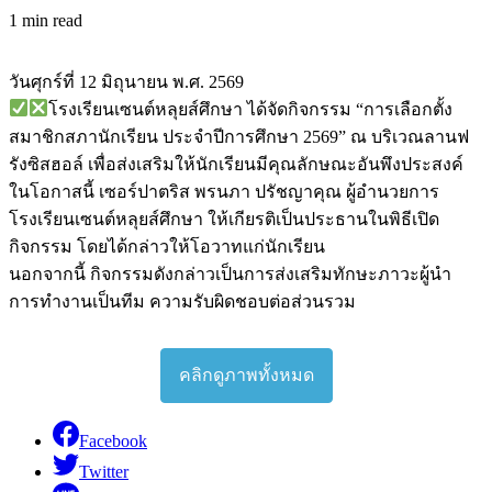
1 min read
วันศุกร์ที่ 12 มิถุนายน พ.ศ. 2569
โรงเรียนเซนต์หลุยส์ศึกษา ได้จัดกิจกรรม “การเลือกตั้ง
สมาชิกสภานักเรียน ประจำปีการศึกษา 2569” ณ บริเวณลานฟ
รังซิสฮอล์ เพื่อส่งเสริมให้นักเรียนมีคุณลักษณะอันพึงประสงค์
ในโอกาสนี้ เซอร์ปาตริส พรนภา ปรัชญาคุณ ผู้อำนวยการ
โรงเรียนเซนต์หลุยส์ศึกษา ให้เกียรติเป็นประธานในพิธีเปิด
กิจกรรม โดยได้กล่าวให้โอวาทแก่นักเรียน
นอกจากนี้ กิจกรรมดังกล่าวเป็นการส่งเสริมทักษะภาวะผู้นำ
การทำงานเป็นทีม ความรับผิดชอบต่อส่วนรวม
คลิกดูภาพทั้งหมด
Facebook
Twitter