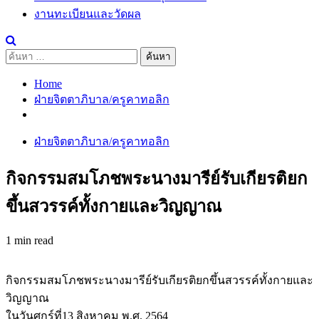
งานทะเบียนและวัดผล
ค้นหา
สำหรับ:
Home
ฝ่ายจิตตาภิบาล/ครูคาทอลิก
ฝ่ายจิตตาภิบาล/ครูคาทอลิก
กิจกรรมสมโภชพระนางมารีย์รับเกียรติยก
ขึ้นสวรรค์ทั้งกายและวิญญาณ
1 min read
กิจกรรมสมโภชพระนางมารีย์รับเกียรติยกขึ้นสวรรค์ทั้งกายและ
วิญญาณ
ในวันศุกร์ที่13 สิงหาคม พ.ศ. 2564