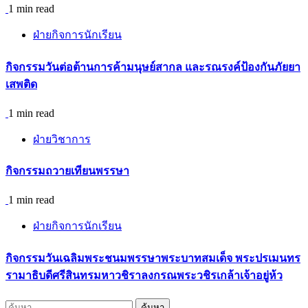
1 min read
ฝ่ายกิจการนักเรียน
กิจกรรม​วันต่อต้านการค้ามนุษย์สากล และรณรงค์ป้องกันภัยยา
เสพติด
1 min read
ฝ่ายวิชาการ
กิจกรรมถวายเทียนพรรษา
1 min read
ฝ่ายกิจการนักเรียน
กิจกรรมวันเฉลิมพระชนมพรรษาพระบาทสมเด็จ พระปรเมนทร
รามาธิบดีศรีสินทรมหาวชิราลงกรณพระวชิรเกล้าเจ้าอยู่ห้ว
ค้นหา