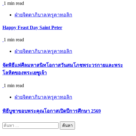
1 min read
ฝ่ายจิตตาภิบาล/ครูคาทอลิก
Happy Feast Day Saint Peter
1 min read
ฝ่ายจิตตาภิบาล/ครูคาทอลิก
จัดพิธีแห่ศีลมหาสนิทโอกาสวันสมโภชพระวรกายและพระ
โลหิตของพระเยซูเจ้า
1 min read
ฝ่ายจิตตาภิบาล/ครูคาทอลิก
พิธีบูชาขอบพระคุณโอกาสเปิดปีการศึกษา 2569
ค้นหา
สำหรับ: