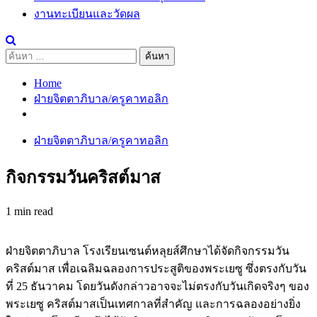
งานทะเบียนและวัดผล
ค้นหา
สำหรับ:
Home
ฝ่ายจิตตาภิบาล/ครูคาทอลิก
ฝ่ายจิตตาภิบาล/ครูคาทอลิก
กิจกรรมวันคริสต์มาส
1 min read
ฝ่ายจิตตาภิบาล โรงเรียนเซนต์หลุยส์ศึกษาได้จัดกิจกรรมวัน
คริสต์มาส เพื่อเฉลิมฉลองการประสูติของพระเยซู ซึ่งตรงกับวัน
ที่ 25 ธันวาคม โดยวันดังกล่าวอาจจะไม่ตรงกับวันเกิดจริงๆ ของ
พระเยซู คริสต์มาสเป็นเทศกาลที่สำคัญ และการฉลองอย่างยิ่ง