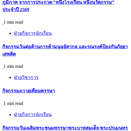
ภูมิภาค จากการประกวด “หนึ่งโรงเรียน หนึ่งนวัตกรรม”
ประจำปี 2569
1 min read
ฝ่ายกิจการนักเรียน
กิจกรรม​วันต่อต้านการค้ามนุษย์สากล และรณรงค์ป้องกันภัยยา
เสพติด
1 min read
ฝ่ายวิชาการ
กิจกรรมถวายเทียนพรรษา
1 min read
ฝ่ายกิจการนักเรียน
กิจกรรมวันเฉลิมพระชนมพรรษาพระบาทสมเด็จ พระปรเมนทร