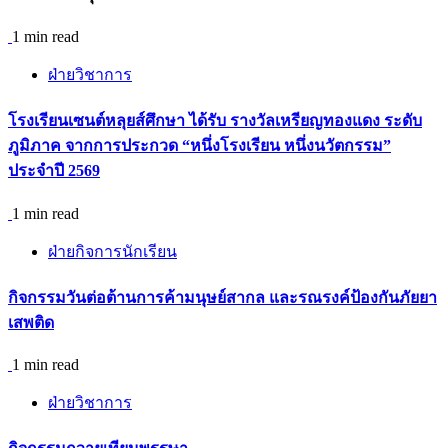
1 min read
ฝ่ายวิชาการ
โรงเรียนเซนต์หลุยส์ศึกษา ได้รับ รางวัลเหรียญทองแดง ระดับ
ภูมิภาค จากการประกวด “หนึ่งโรงเรียน หนึ่งนวัตกรรม”
ประจำปี 2569
1 min read
ฝ่ายกิจการนักเรียน
กิจกรรม​วันต่อต้านการค้ามนุษย์สากล และรณรงค์ป้องกันภัยยา
เสพติด
1 min read
ฝ่ายวิชาการ