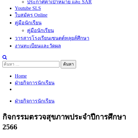
ประกาศค่าเป้าหมาย และ SAR
Youtube SLS
ใบสมัคร Online
คู่มือนักเรียน
คู่มือนักเรียน
วารสารโรงเรียนเซนตต์หลุยส์ศึกษา
งานทะเบียนและวัดผล
ค้นหา
สำหรับ:
Home
ฝ่ายกิจการนักเรียน
ฝ่ายกิจการนักเรียน
กิจกรรมตรวจสุขภาพประจำปีการศึกษา
2566