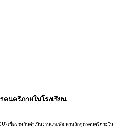
ตรดนตรีภายในโรงเรียน
อ (MOU) เพื่อร่วมกันดำเนินงานและพัฒนาหลักสูตรดนตรีภายใน