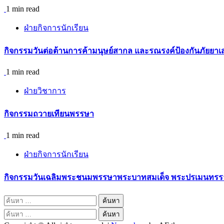
1 min read
ฝ่ายกิจการนักเรียน
กิจกรรม​วันต่อต้านการค้ามนุษย์สากล และรณรงค์ป้องกันภัยยาเ
1 min read
ฝ่ายวิชาการ
กิจกรรมถวายเทียนพรรษา
1 min read
ฝ่ายกิจการนักเรียน
กิจกรรมวันเฉลิมพระชนมพรรษาพระบาทสมเด็จ พระปรเมนทรรามา
ค้นหา
สำหรับ:
ค้นหา