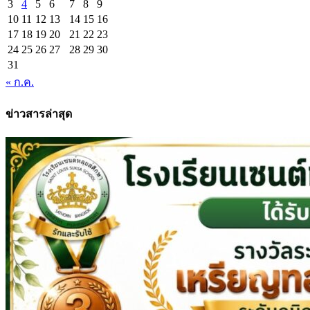
3
4
5
6
7
8
9
10
11
12
13
14
15
16
17
18
19
20
21
22
23
24
25
26
27
28
29
30
31
« ก.ค.
ข่าวสารล่าสุด