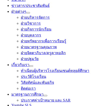
ข่าวสาร/ประชาสัมพันธ์
ฝ่ายต่างๆ
ฝ่ายบริหารจัดการ
ฝ่ายวิชาการ
ฝ่ายกิจการนักเรียน
ฝ่ายบุคลากร
ฝ่ายทรัพยากรเพื่อการเรียนรู้
ฝ่ายมาตรฐานคุณภาพ
ฝ่ายจิตตาภิบาล/ครูคาทอลิก
ฝ่ายปฐมวัย
เกี่ยวกับเรา
ทำเนียบผู้บริหารโรงเรียนเซนต์หลุยส์ศึกษา
ประวัติโรงเรียน
วิสัยทัศน์และพันธกิจ
ติดต่อเรา
มาตรฐานการศึกษา
ประกาศค่าเป้าหมาย และ SAR
Youtube SLS