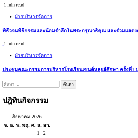
1 min read
ฝ่ายบริหารจัดการ
พิธีวจนพิธีกรรมและน้อมรำลึกในพระกรุณาธิคุณ และร่วมแสดงคว
1 min read
ฝ่ายบริหารจัดการ
ประชุมคณะกรรมการบริหารโรงเรียนเซนต์หลุยส์ศึกษา ครั้งที่1 
ค้นหา
สำหรับ:
ปฎิทินกิจกรรม
สิงหาคม 2026
จ.
อ.
พ.
พฤ.
ศ.
ส.
อา.
1
2