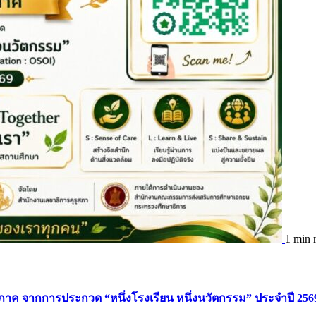
1 min 
มิภาค จากการประกวด “หนึ่งโรงเรียน หนึ่งนวัตกรรม” ประจำปี 256