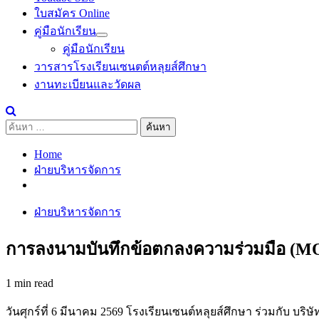
ใบสมัคร Online
คู่มือนักเรียน
คู่มือนักเรียน
วารสารโรงเรียนเซนตต์หลุยส์ศึกษา
งานทะเบียนและวัดผล
ค้นหา
สำหรับ:
Home
ฝ่ายบริหารจัดการ
ฝ่ายบริหารจัดการ
การลงนามบันทึกข้อตกลงความร่วมมือ (MO
1 min read
วันศุกร์ที่ 6 มีนาคม 2569 โรงเรียนเซนต์หลุยส์ศึกษา ร่วมกับ บ