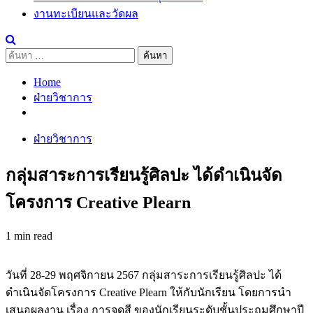
งานทะเบียนและวัดผล
ค้นหา
สำหรับ:
Home
ฝ่ายวิชาการ
ฝ่ายวิชาการ
กลุ่มสาระการเรียนรู้ศิลปะ ได้ดำเนินจัด
โครงการ Creative Plearn
1 min read
วันที่ 28-29 พฤศจิกายน 2567 กลุ่มสาระการเรียนรู้ศิลปะ ได้
ดำเนินจัดโครงการ Creative Plearn ให้กับนักเรียน โดยการนำ
เสนอผลงาน เรื่อง การจุดสี ของนักเรียนระดับชั้นประถมศึกษาปี