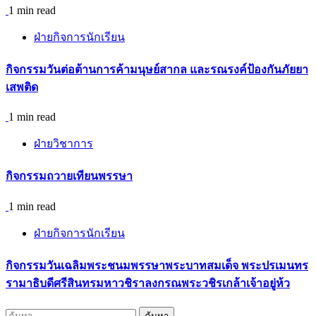
1 min read
ฝ่ายกิจการนักเรียน
กิจกรรม​วันต่อต้านการค้ามนุษย์สากล และรณรงค์ป้องกันภัยยา
เสพติด
1 min read
ฝ่ายวิชาการ
กิจกรรมถวายเทียนพรรษา
1 min read
ฝ่ายกิจการนักเรียน
กิจกรรมวันเฉลิมพระชนมพรรษาพระบาทสมเด็จ พระปรเมนทร
รามาธิบดีศรีสินทรมหาวชิราลงกรณพระวชิรเกล้าเจ้าอยู่ห้ว
ค้นหา