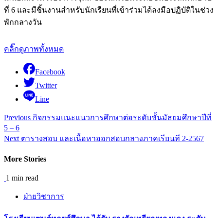
ที่ 6 และมีชิ้นงานสำหรับนักเรียนที่เข้าร่วมได้ลงมือปฏิบัติในช่วง
พักกลางวัน
คลิ๊กดูภาพทั้งหมด
Facebook
Twitter
Line
Continue
Previous
กิจกรรมแนะแนวการศึกษาต่อระดับชั้นมัธยมศึกษาปีที่
5 – 6
Reading
Next
ตารางสอบ และเนื้อหาออกสอบกลางภาคเรียนที 2-2567
More Stories
1 min read
ฝ่ายวิชาการ