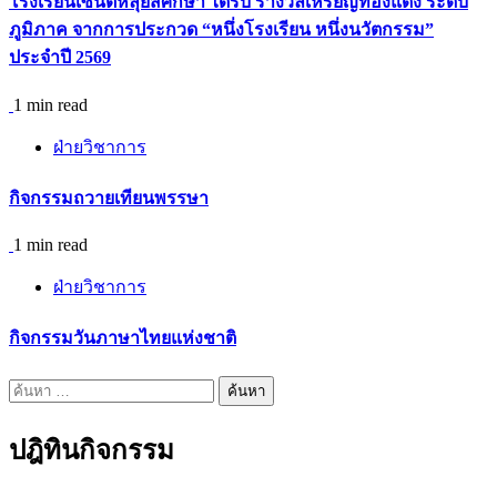
โรงเรียนเซนต์หลุยส์ศึกษา ได้รับ รางวัลเหรียญทองแดง ระดับ
ภูมิภาค จากการประกวด “หนึ่งโรงเรียน หนึ่งนวัตกรรม”
ประจำปี 2569
1 min read
ฝ่ายวิชาการ
กิจกรรมถวายเทียนพรรษา
1 min read
ฝ่ายวิชาการ
กิจกรรมวันภาษาไทยแห่งชาติ
ค้นหา
สำหรับ:
ปฎิทินกิจกรรม